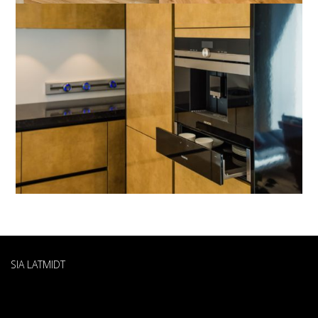
SIA LATMIDT